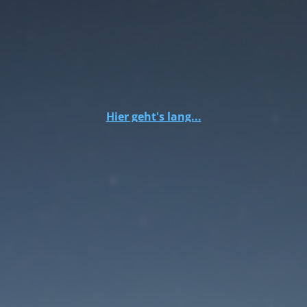
Hier geht's lang...