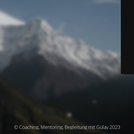
© Coaching, Mentoring, Begleitung mit Gülay 2023