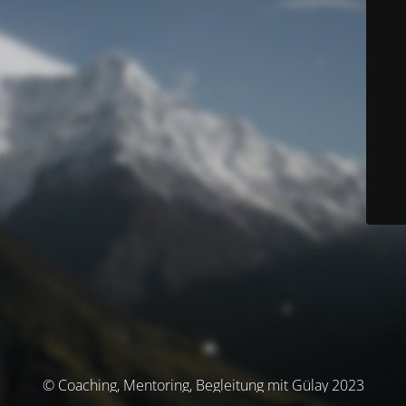
© Coaching, Mentoring, Begleitung mit Gülay 2023