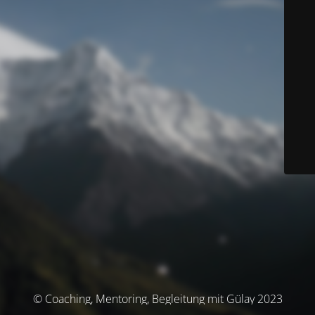
© Coaching, Mentoring, Begleitung mit Gülay 2023