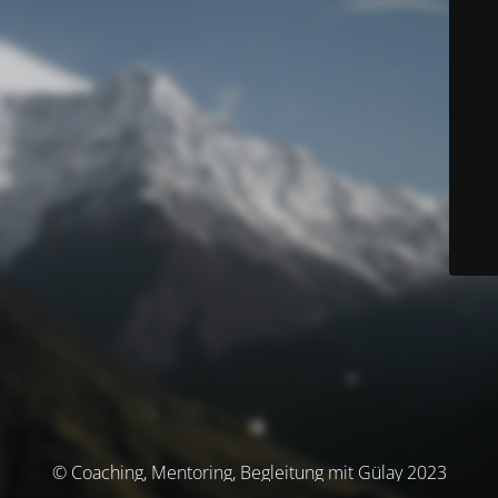
© Coaching, Mentoring, Begleitung mit Gülay 2023